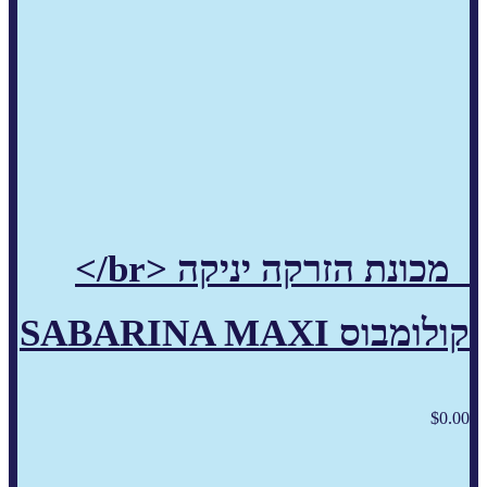
מכונת הזרקה יניקה <br/>
קולומבוס SABARINA MAXI
$
0.00