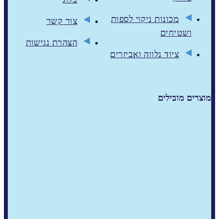
מכונות ניקוי לספות
צור קשר
ושטיחים
הצהרת נגישות
ציוד נלווה ואביזרים
מוצרים מובילים