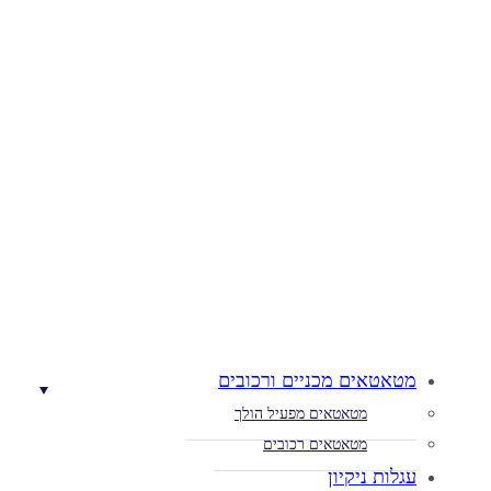
מטאטאים מכניים ורכובים
מטאטאים מפעיל הולך
מטאטאים רכובים
עגלות ניקיון