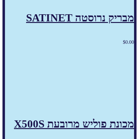
מבריק נרוסטה SATINET
$
0.00
מכונת פוליש מרובעת X500S