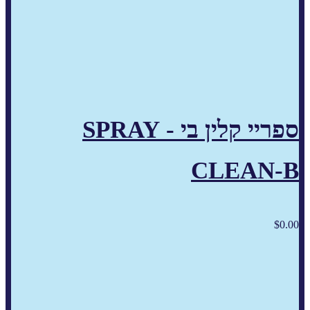
ספריי קלין בי - SPRAY
CLEAN-B
$
0.00