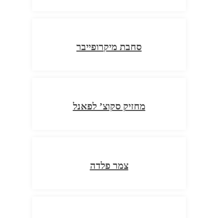
סחבת מיקרופייבר
מחזיק סקוצ’ לפאנל
צמר פלדה