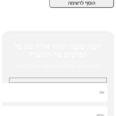
-
הוסף לרשימה
MEGA
quantity
רוצה שנציג יחזור אליך עם כל
הפרטים על המוצר?
מלאו פרטים בטופס הבא וניצור קשר בהקדם