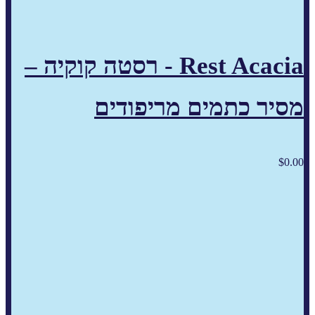
Rest Acacia - רסטה קוקיה –
מסיר כתמים מריפודים
$
0.00