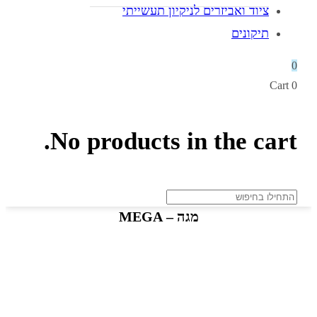
ציוד ואביזרים לניקיון תעשייתי
תיקונים
0
Cart
0
No products in the cart.
מגה – MEGA