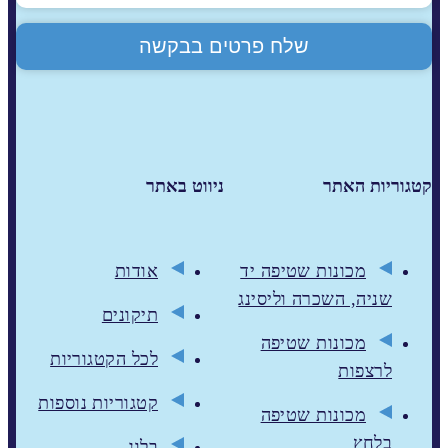
קטגוריות האתר
ניווט באתר
מכונות שטיפה יד
אודות
שניה, השכרה וליסינג
תיקונים
מכונות שטיפה
לכל הקטגוריות
לרצפות
קטגוריות נוספות
מכונות שטיפה
בלחץ
בלוג