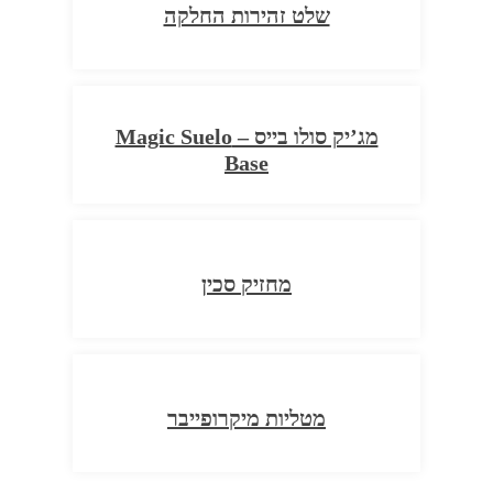
שלט זהירות החלקה
מג’יק סולו בייס – Magic Suelo
Base
מחזיק סכין
מטליות מיקרופייבר