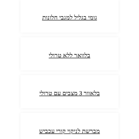
גומי בגליל למגבי חלונות
בלוואר ללא טרולי
בלאוור 3 מצבים עם טרולי
מברשת לניקוי קורי עכביש