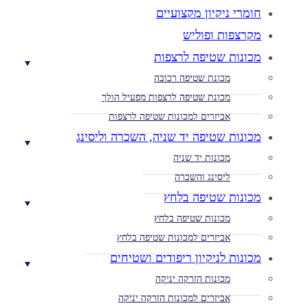
חומרי ניקיון מקצועיים
מקרצפות ופוליש
מכונות שטיפה לרצפות
מכונת שטיפה רכובה
מכונת שטיפה לרצפות מפעיל הולך
אביזרים למכונות שטיפה לרצפות
מכונות שטיפה יד שניה, השכרה וליסינג
מכונות יד שניה
ליסינג והשכרה
מכונות שטיפה בלחץ
מכונות שטיפה בלחץ
אביזרים למכונות שטיפה בלחץ
מכונות לניקיון ריפודים ושטיחים
מכונות הזרקה יניקה
אביזרים למכונות הזרקה יניקה