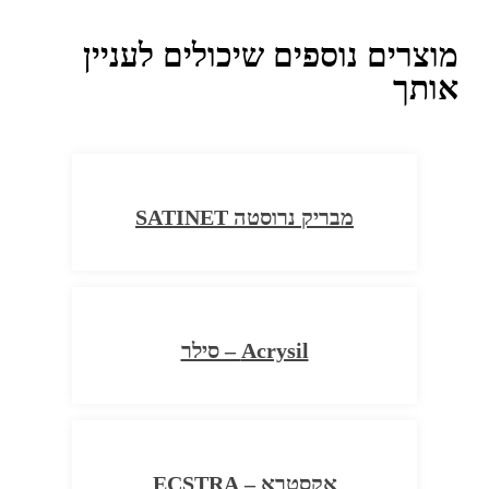
מוצרים נוספים שיכולים לעניין
אותך
מבריק נרוסטה SATINET
Acrysil – סילר
אקסטרא – ECSTRA