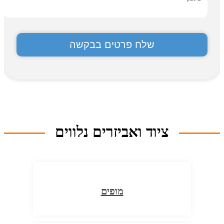
ציוד ואביזרים נלווים
מופים