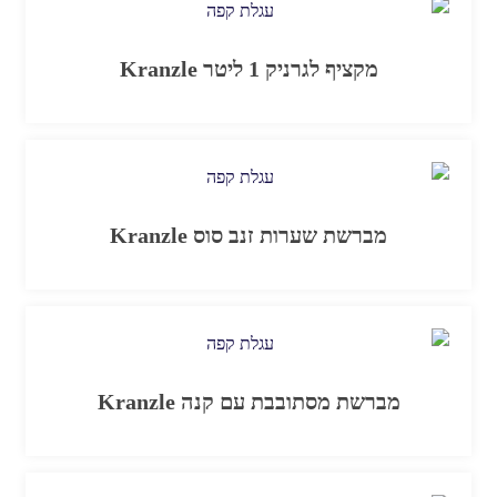
מקציף לגרניק 1 ליטר Kranzle
מברשת שערות זנב סוס Kranzle
מברשת מסתובבת עם קנה Kranzle