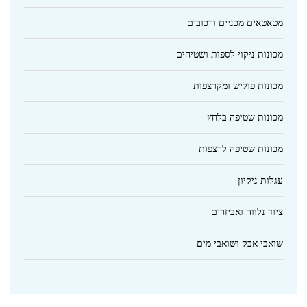
מטאטאים מכניים ורכובים
מכונות ניקוי לספות ושטיחים
מכונות פוליש ומקרצפות
מכונות שטיפה בלחץ
מכונות שטיפה לרצפות
עגלות ניקיון
ציוד נלווה ואביזרים
שואבי אבק ושואבי מים