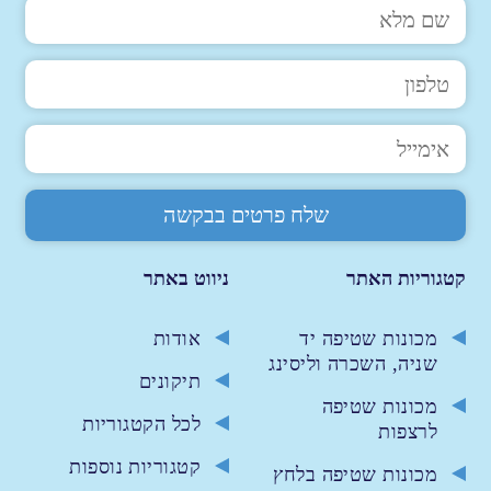
קטגוריות האתר
ניווט באתר
מכונות שטיפה יד
אודות
שניה, השכרה וליסינג
תיקונים
מכונות שטיפה
לכל הקטגוריות
לרצפות
קטגוריות נוספות
מכונות שטיפה בלחץ