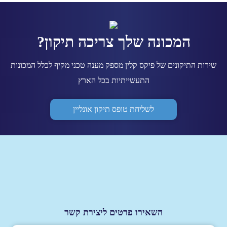
המכונה שלך צריכה תיקון?
שירות התיקונים של פיקס קלין מספק מענה טכני מקיף לכלל המכונות
התעשייתיות בכל הארץ
לשליחת טופס תיקון אונליין
השאירו פרטים ליצירת קשר