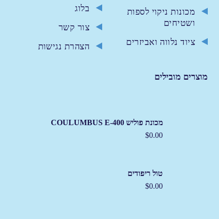
בלוג
מכונות ניקוי לספות
ושטיחים
צור קשר
ציוד נלווה ואביזרים
הצהרת נגישות
מוצרים מובילים
מכונת פוליש COULUMBUS E-400
$
0.00
טול ריפודים
$
0.00
מכו
0