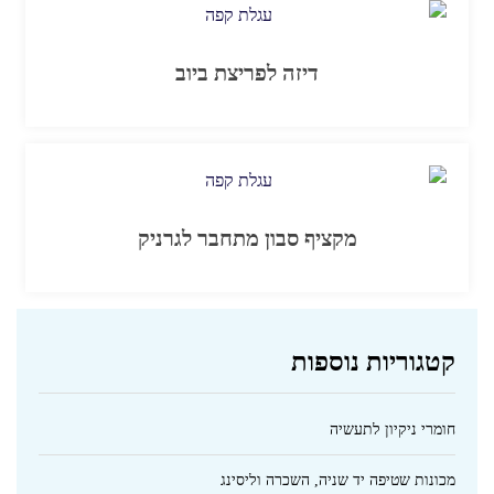
דיזה לפריצת ביוב
מקציף סבון מתחבר לגרניק
קטגוריות נוספות
חומרי ניקיון לתעשיה
מכונות שטיפה יד שניה, השכרה וליסינג