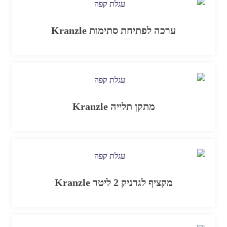
ערכה לפתיחת סתימות Kranzle
מתקן תלייה Kranzle
מקציף לגרניק 2 ליטר Kranzle