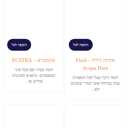
הוספה לסל
הוספה לסל
אקווה דורה – Fluid
אקסטרא – ECSTRA
Acqua Dura
חומר מסיר וקס מכל סוגי
המשטחים. מתאים למכונות
חומר ניקוי בעל רמת חומציות
פוליש וא...
גבוה במיוחד אשר מסיר שומנים
קש...