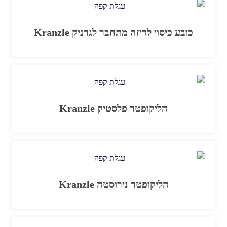
כובע כיסוי לדיזה מתחבר לגרניק Kranzle
הליקופטר פלסטיק Kranzle
הליקופטר נירוסטה Kranzle