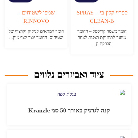
ספריי קלין בי – SPRAY
שמפו לשטיחים –
RINNOVO
CLEAN-B
חומר משמר קריסטל – החומר
חומר המתאים לניקיון וקרצוף של
מיועד לתחזוקת רצפות לאחר
שטיחים. החומר יוצר קצף מיק...
הברקה ק...
ציוד ואביזרים נלווים
קנה לגרניק באורך 50 סמ Kranzle