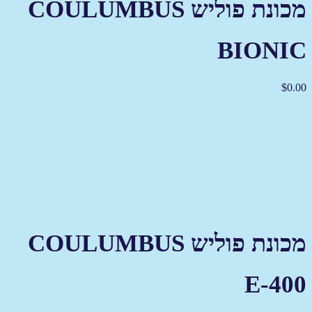
מכונת פוליש COULUMBUS
BIONIC
$
0.00
מכונת פוליש COULUMBUS
E-400