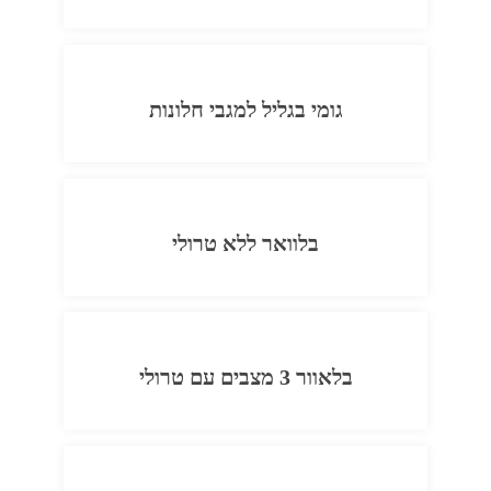
גומי בגליל למגבי חלונות
בלוואר ללא טרולי
בלאוור 3 מצבים עם טרולי