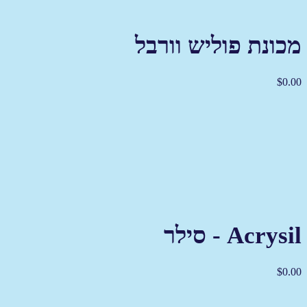
מכונת פוליש וורבל
$
0.00
Acrysil - סילר
$
0.00