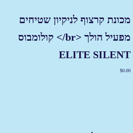
מכונת קרצוף לניקיון שטיחים
מפעיל הולך <br/> קולומבוס
ELITE SILENT
$
0.00