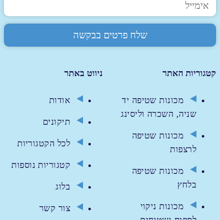
קטגוריות האתר
ניווט באתר
מכונות שטיפה יד
אודות
שניה, השכרה וליסינג
תיקונים
מכונות שטיפה
לכל הקטגוריות
לרצפות
קטגוריות נוספות
מכונות שטיפה
בלחץ
בלוג
מכונות ניקוי
צור קשר