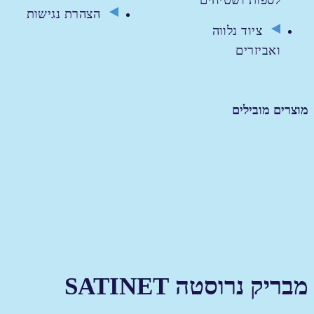
לספות ושטיחים
הצהרת נגישות
ציוד נלווה
ואביזרים
מוצרים מובילים
מבריק נרוסטה SATINET