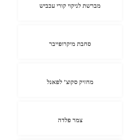
מברשת לניקוי קורי עכביש
סחבת מיקרופייבר
מחזיק סקוצ’ לפאנל
צמר פלדה