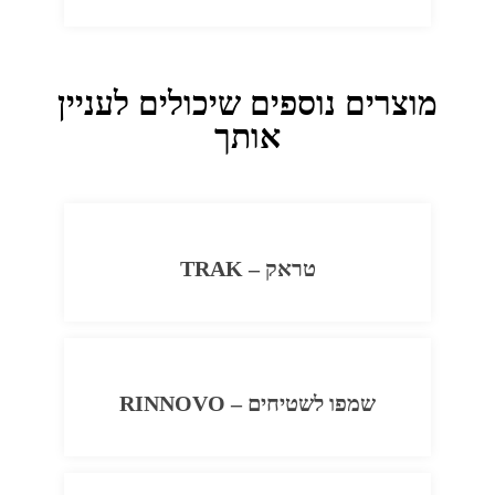
מוצרים נוספים שיכולים לעניין
אותך
טראק – TRAK
שמפו לשטיחים – RINNOVO