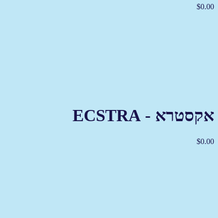
$
0.00
אקסטרא - ECSTRA
$
0.00