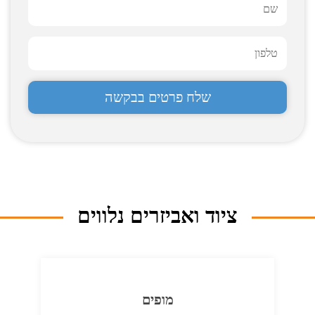
ציוד ואביזרים נלווים
מופים