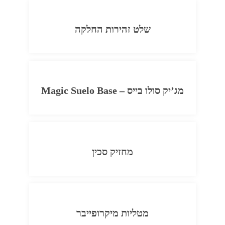
שלט זהירות החלקה
מג’יק סולו בייס – Magic Suelo Base
מחזיק סכין
מטליות מיקרופייבר