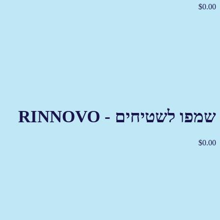
$
0.00
שמפו לשטיחים - RINNOVO
$
0.00