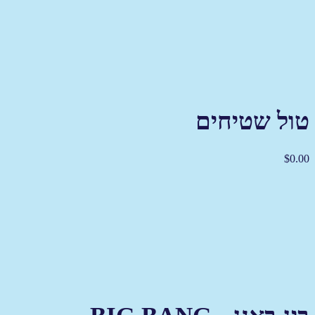
טול שטיחים
$
0.00