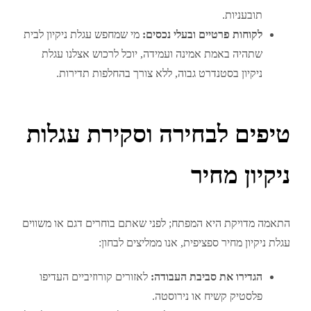
תובעניות.
לקוחות פרטיים ובעלי נכסים:
מי שמחפש עגלת ניקיון לבית
שתהיה באמת אמינה ועמידה, יוכל לרכוש אצלנו עגלת
ניקיון בסטנדרט גבוה, ללא צורך בהחלפות תדירות.
טיפים לבחירה וסקירת עגלות
ניקיון מחיר
התאמה מדויקת היא המפתח; לפני שאתם בוחרים דגם או משווים
עגלת ניקיון מחיר ספציפית, אנו ממליצים לבחון:
הגדירו את סביבת העבודה:
לאזורים קורוזיביים העדיפו
פלסטיק קשיח או נירוסטה.