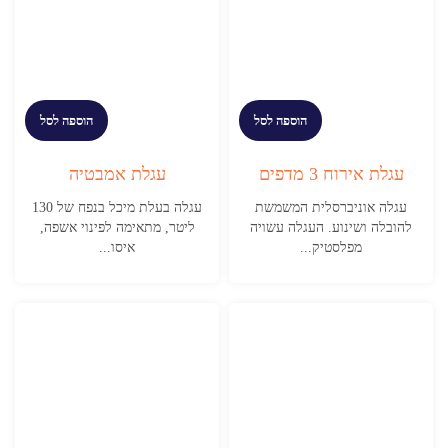
הוספה לסל
הוספה לסל
עגלת אירוח 3 מדפים
עגלת אמבטיה
עגלה אוניברסלית המשמשת
עגלה בעלת מיכל בנפח של 130
להובלה ושינוע. העגלה עשויה
ליטר, מתאימה לפינוי אשפה,
מפלסטיק...
איסו...