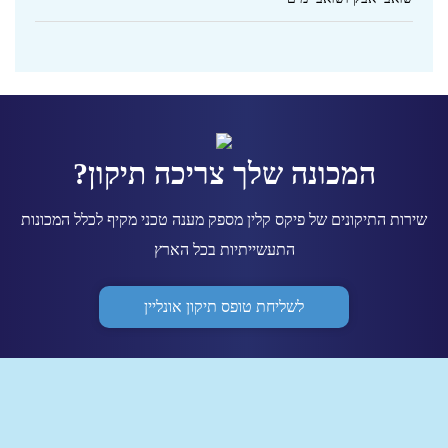
המכונה שלך צריכה תיקון?
שירות התיקונים של פיקס קלין מספק מענה טכני מקיף לכלל המכונות
התעשייתיות בכל הארץ
לשליחת טופס תיקון אונליין