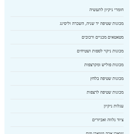
חומרי ניקיון לתעשיה
מכונות שטיפה יד שניה, השכרה וליסינג
מטאטאים מכניים ורכובים
מכונות ניקוי לספות ושטיחים
מכונות פוליש ומקרצפות
מכונות שטיפה בלחץ
מכונות שטיפה לרצפות
עגלות ניקיון
ציוד נלווה ואביזרים
שואבי אבק ושואבי מים