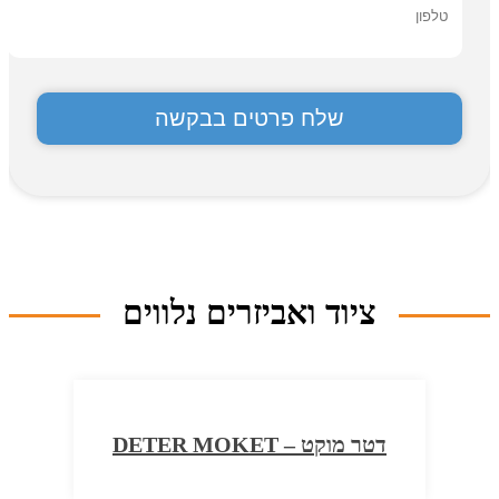
ציוד ואביזרים נלווים
דטר מוקט – DETER MOKET