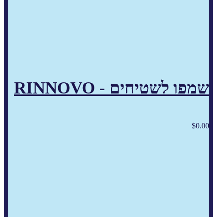
שמפו לשטיחים - RINNOVO
$
0.00