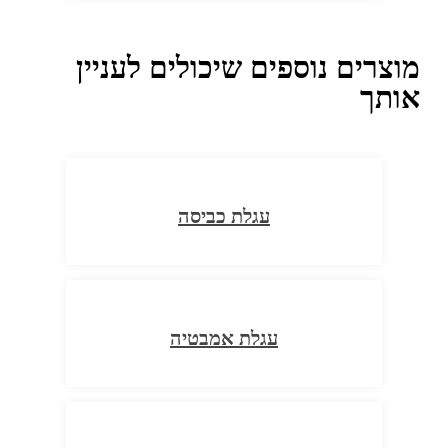
מוצרים נוספים שיכולים לעניין
אותך
עגלת כביסה
עגלת אמבטיה