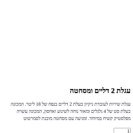
עגלת 2 דליים ומסחטה
עגלת שירות לעובדת ניקיון בעלת 2 דליים בנפח של 18 ליטר. המכונה
בעלת סט של 4 גלגלים ומאוד נוחה לשינוע ואחסון, המכונה עשויה
מפלסטיק קשיח במיוחד. ומגיעה עם מסחטה מובנת לסמרטוט
עגלת