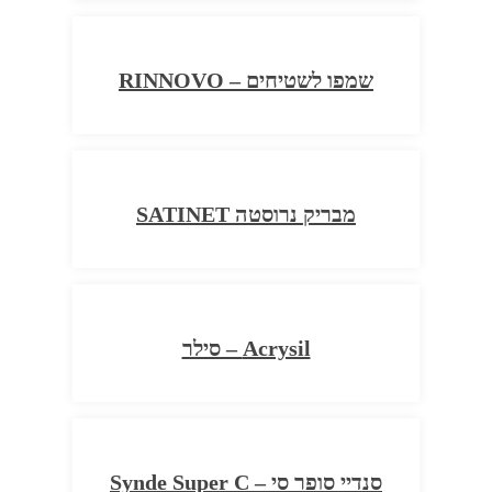
שמפו לשטיחים – RINNOVO
מבריק נרוסטה SATINET
Acrysil – סילר
סנדיי סופר סי – Synde Super C