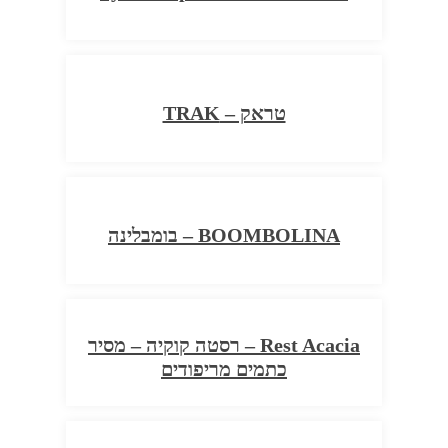
טראק – TRAK
BOOMBOLINA – בומבלינה
Rest Acacia – רסטה קוקיה – מסיר
כתמים מריפודים