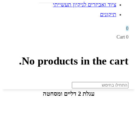
ציוד ואביזרים לניקיון תעשייתי
תיקונים
0
Cart
0
No products in the cart.
עגלת 2 דליים ומסחטה