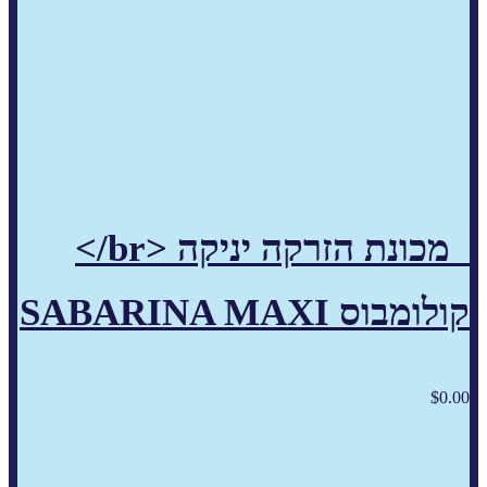
מכונת הזרקה יניקה <br/>
קולומבוס SABARINA MAXI
$
0.00