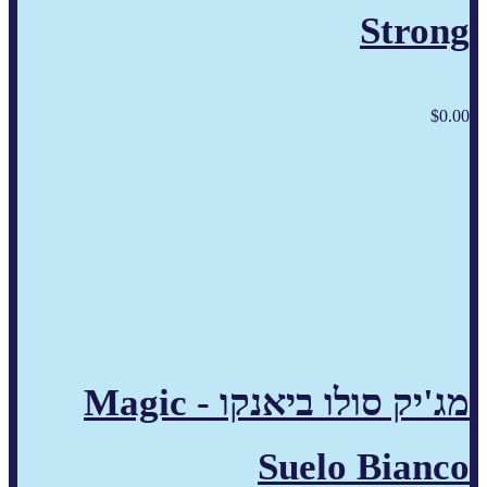
Strong
$
0.00
מג'יק סולו ביאנקו - Magic
Suelo Bianco