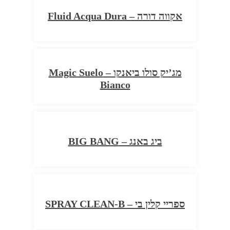
אקווה דורה – Fluid Acqua Dura
מג’יק סולו ביאנקו – Magic Suelo
Bianco
ביג באנג – BIG BANG
ספריי קלין בי – SPRAY CLEAN-B