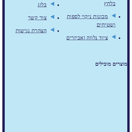
בלחץ
בלוג
מכונות ניקוי לספות
צור קשר
ושטיחים
הצהרת נגישות
ציוד נלווה ואביזרים
מוצרים מובילים