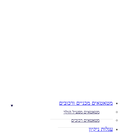
מטאטאים מכניים ורכובים
מטאטאים מפעיל הולך
מטאטאים רכובים
עגלות ניקיון