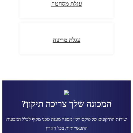
עגלת מסחטה
עגלת מריצה
המכונה שלך צריכה תיקון?
שירות התיקונים של פיקס קלין מספק מענה טכני מקיף לכלל המכונות
התעשייתיות בכל הארץ