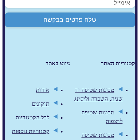
קטגוריות האתר
ניווט באתר
מכונות שטיפה יד
אודות
שניה, השכרה וליסינג
תיקונים
מכונות שטיפה
לכל הקטגוריות
לרצפות
קטגוריות נוספות
מכונות שטיפה