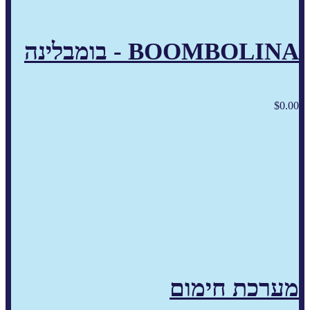
BOOMBOLINA - בומבלינה
$
0.00
מערכת חימום