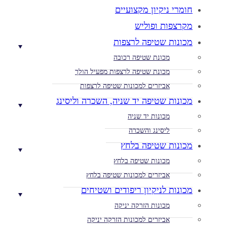
חומרי ניקיון מקצועיים
מקרצפות ופוליש
מכונות שטיפה לרצפות
מכונת שטיפה רכובה
מכונת שטיפה לרצפות מפעיל הולך
אביזרים למכונות שטיפה לרצפות
מכונות שטיפה יד שניה, השכרה וליסינג
מכונות יד שניה
ליסינג והשכרה
מכונות שטיפה בלחץ
מכונות שטיפה בלחץ
אביזרים למכונות שטיפה בלחץ
מכונות לניקיון ריפודים ושטיחים
מכונות הזרקה יניקה
אביזרים למכונות הזרקה יניקה