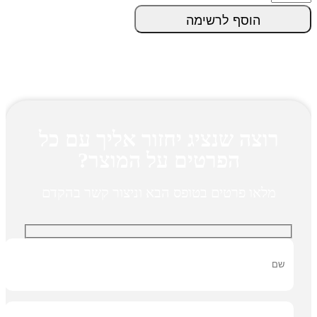
2
הוסף לרשימה
דליים
ומסחטה
quantity
רוצה שנציג יחזור אליך עם כל
הפרטים על המוצר?
מלאו פרטים בטופס הבא וניצור קשר בהקדם