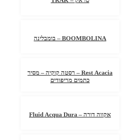
טראק – TRAK
BOOMBOLINA – בומבלינה
Rest Acacia – רסטה קוקיה – מסיר
כתמים מריפודים
אקווה דורה – Fluid Acqua Dura