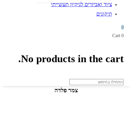
ציוד ואביזרים לניקיון תעשייתי
תיקונים
0
Cart
0
No products in the cart.
צמר פלדה