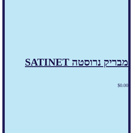
מבריק נרוסטה SATINET
$
0.00