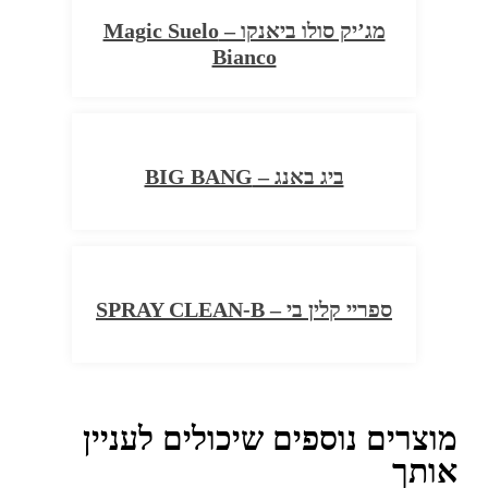
מג’יק סולו ביאנקו – Magic Suelo
Bianco
ביג באנג – BIG BANG
ספריי קלין בי – SPRAY CLEAN-B
מוצרים נוספים שיכולים לעניין
אותך