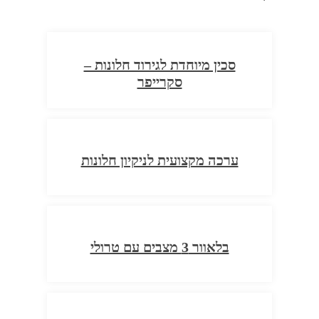
סכין מיוחדת לגירוד חלונות –
סקרייפר
ערכה מקצועית לניקיון חלונות
בלאוור 3 מצבים עם טרולי