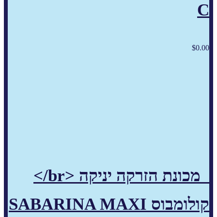
C
$
0.00
מכונת הזרקה יניקה <br/>
קולומבוס SABARINA MAXI