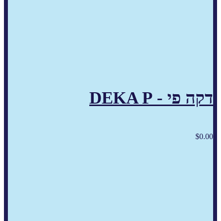
דקה פי - DEKA P
$
0.00