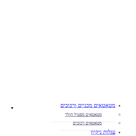
מטאטאים מכניים ורכובים
מטאטאים מפעיל הולך
מטאטאים רכובים
עגלות ניקיון