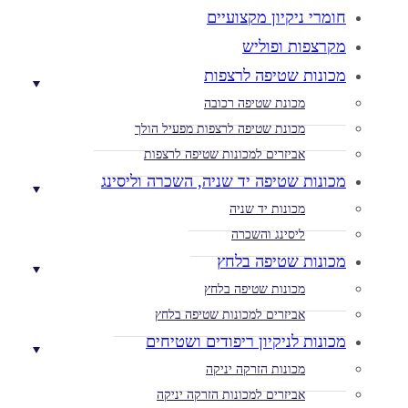
חומרי ניקיון מקצועיים
מקרצפות ופוליש
מכונות שטיפה לרצפות
מכונת שטיפה רכובה
מכונת שטיפה לרצפות מפעיל הולך
אביזרים למכונות שטיפה לרצפות
מכונות שטיפה יד שניה, השכרה וליסינג
מכונות יד שניה
ליסינג והשכרה
מכונות שטיפה בלחץ
מכונות שטיפה בלחץ
אביזרים למכונות שטיפה בלחץ
מכונות לניקיון ריפודים ושטיחים
מכונות הזרקה יניקה
אביזרים למכונות הזרקה יניקה