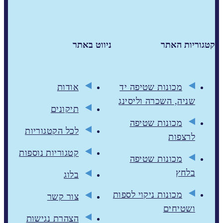
קטגוריות האתר
ניווט באתר
מכונות שטיפה יד
אודות
שניה, השכרה וליסינג
תיקונים
מכונות שטיפה
לכל הקטגוריות
לרצפות
קטגוריות נוספות
מכונות שטיפה
בלחץ
בלוג
מכונות ניקוי לספות
צור קשר
ושטיחים
הצהרת נגישות