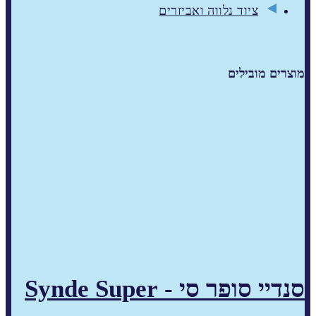
ציוד נלווה ואביזרים
מוצרים מובילים
סנדיי סופר סי - Synde Super