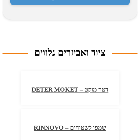
ציוד ואביזרים נלווים
דטר מוקט – DETER MOKET
שמפו לשטיחים – RINNOVO