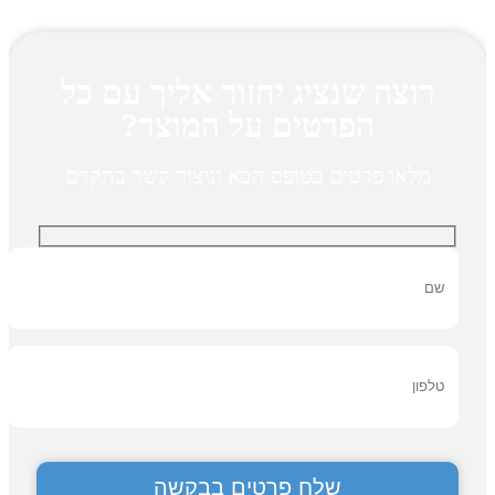
רוצה שנציג יחזור אליך עם כל
הפרטים על המוצר?
מלאו פרטים בטופס הבא וניצור קשר בהקדם