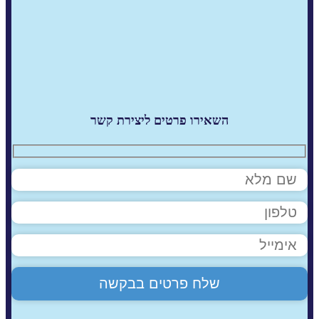
השאירו פרטים ליצירת קשר