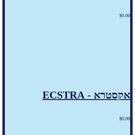
$
0.00
אקסטרא - ECSTRA
$
0.00