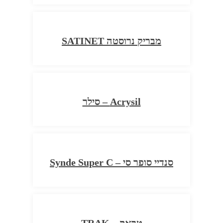
מבריק נרוסטה SATINET
Acrysil – סילר
סנדיי סופר סי – Synde Super C