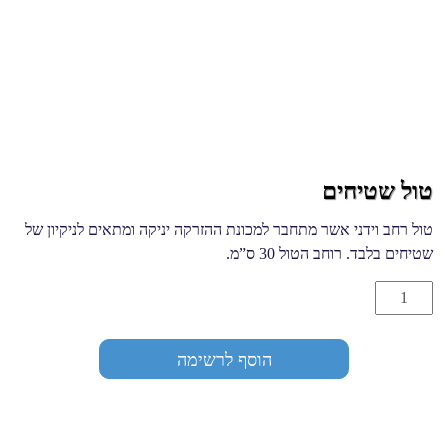
טול שטיחים
טול רחב וידני אשר מתחבר למכונת ההזרקה יניקה ומתאים לניקיון של
שטיחים בלבד. רוחב הטול 30 ס”מ.
הוסף לרשימה