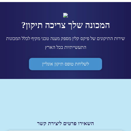
המכונה שלך צריכה תיקון?
שירות התיקונים של פיקס קלין מספק מענה טכני מקיף לכלל המכונות
התעשייתיות בכל הארץ
לשליחת טופס תיקון אונליין
השאירו פרטים ליצירת קשר