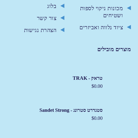
בלוג
מכונות ניקוי לספות
ושטיחים
צור קשר
ציוד נלווה ואביזרים
הצהרת נגישות
מוצרים מובילים
טראק - TRAK
$
0.00
סטנדרט סטרונג - Sandet Strong
$
0.00