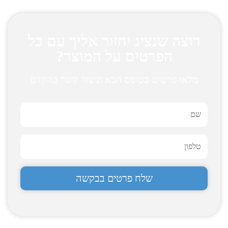
רוצה שנציג יחזור אליך עם כל
הפרטים על המוצר?
מלאו פרטים בטופס הבא וניצור קשר בהקדם