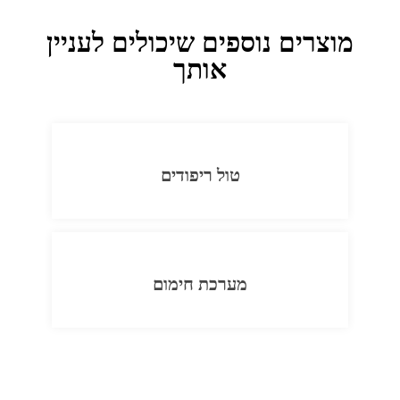
מוצרים נוספים שיכולים לעניין
אותך
טול ריפודים
מערכת חימום