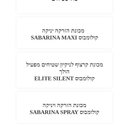
מכונת הזרקה יניקה
קולומבוס SABARINA MAXI
מכונת קרצוף לניקיון שטיחים מפעיל
הולך
קולומבוס ELITE SILENT
מכונת הזרקה ויניקה
קולומבוס SABARINA SPRAY