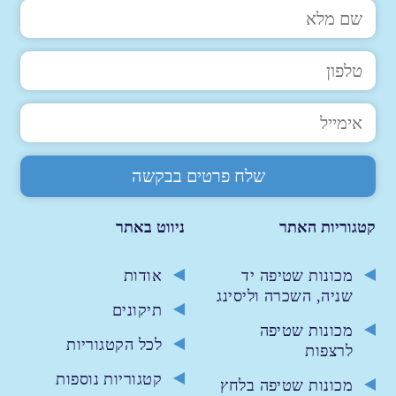
קטגוריות האתר
ניווט באתר
מכונות שטיפה יד
אודות
שניה, השכרה וליסינג
תיקונים
מכונות שטיפה
לכל הקטגוריות
לרצפות
קטגוריות נוספות
מכונות שטיפה בלחץ