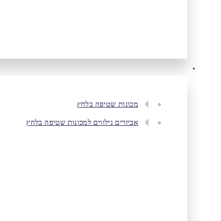
מכונות שטיפה בלחץ
אביזרים נילווים למכונות שטיפה בלחץ