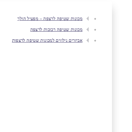
מכונות שטיפה לרצפה – מפעיל הולך
מכונות שטיפה רכובות לרצפה
אביזרים נילווים למכונות שטיפה לרצפות