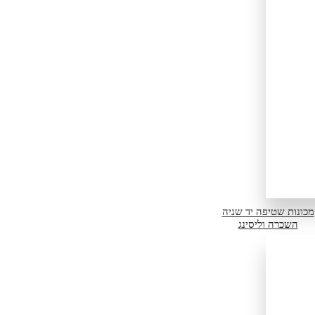
מכונות שטיפה יד שניה
השכרה וליסינג