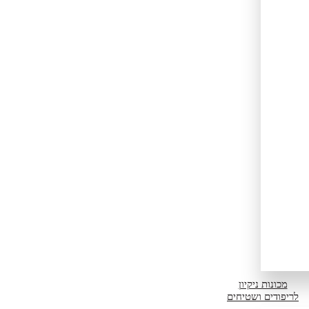
מכונות ניקיון
לריפודים ושטיחים