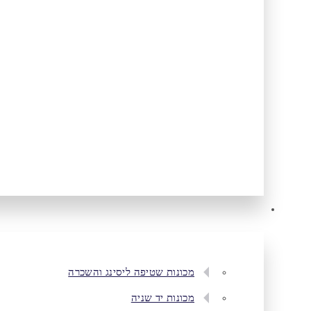
מכונות שטיפה ליסינג והשכרה
מכונות יד שניה