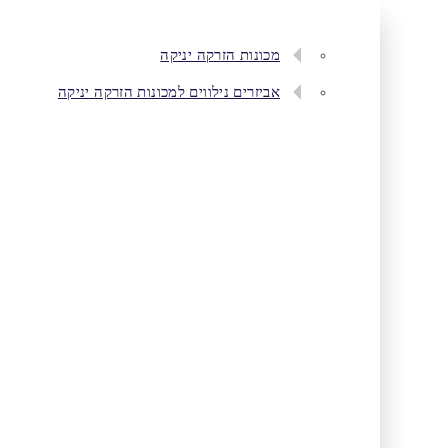
מכונות הזרקה יניקה
אביזרים נילווים למכונות הזרקה יניקה