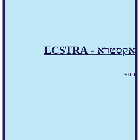
אקסטרא - ECSTRA
$
0.00