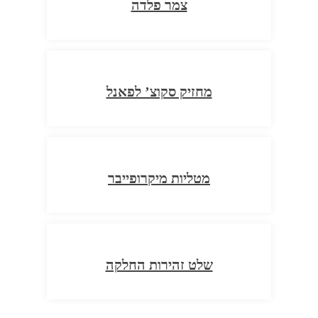
צמר פלדה
מחזיק סקוצ’ לפאנל
מטליות מיקרופייבר
שלט זהירות החלקה