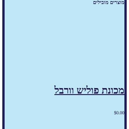
מוצרים מובילים
מכונת פוליש וורבל
$
0.00