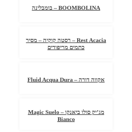
BOOMBOLINA – בומבלינה
Rest Acacia – רסטה קוקיה – מסיר
כתמים מריפודים
אקווה דורה – Fluid Acqua Dura
מג’יק סולו ביאנקו – Magic Suelo
Bianco