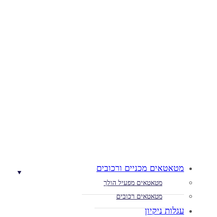
מטאטאים מכניים ורכובים
מטאטאים מפעיל הולך
מטאטאים רכובים
עגלות ניקיון