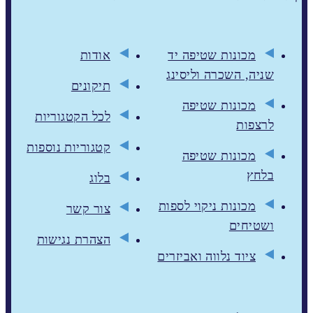
מכונות שטיפה יד
אודות
שניה, השכרה וליסינג
תיקונים
מכונות שטיפה
לכל הקטגוריות
לרצפות
קטגוריות נוספות
מכונות שטיפה
בלחץ
בלוג
מכונות ניקוי לספות
צור קשר
ושטיחים
הצהרת נגישות
ציוד נלווה ואביזרים