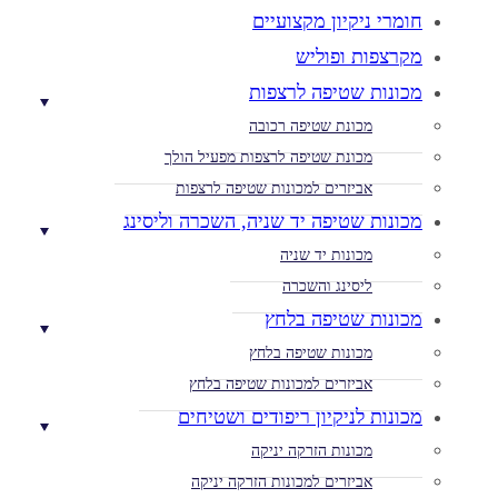
חומרי ניקיון מקצועיים
מקרצפות ופוליש
מכונות שטיפה לרצפות
מכונת שטיפה רכובה
מכונת שטיפה לרצפות מפעיל הולך
אביזרים למכונות שטיפה לרצפות
מכונות שטיפה יד שניה, השכרה וליסינג
מכונות יד שניה
ליסינג והשכרה
מכונות שטיפה בלחץ
מכונות שטיפה בלחץ
אביזרים למכונות שטיפה בלחץ
מכונות לניקיון ריפודים ושטיחים
מכונות הזרקה יניקה
אביזרים למכונות הזרקה יניקה