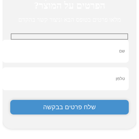
הפרטים על המוצר?
מלאו פרטים בטופס הבא וניצור קשר בהקדם