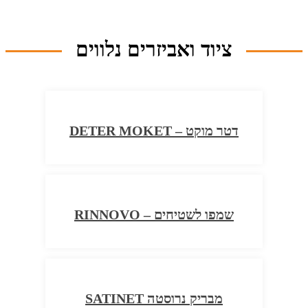
ציוד ואביזרים נלווים
דטר מוקט – DETER MOKET
שמפו לשטיחים – RINNOVO
מבריק נרוסטה SATINET