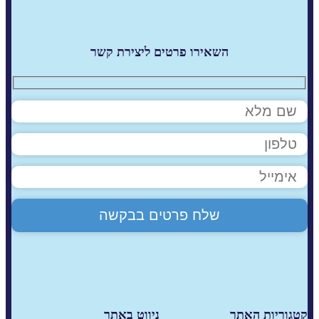
השאירו פרטים ליצירת קשר
קטגוריות האתר
ניווט באתר