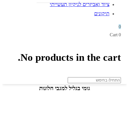
ציוד ואביזרים לניקיון תעשייתי
תיקונים
0
Cart
0
No products in the cart.
גומי בגליל למגבי חלונות