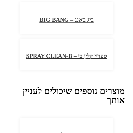
ביג באנג – BIG BANG
ספריי קלין בי – SPRAY CLEAN-B
מוצרים נוספים שיכולים לעניין
אותך