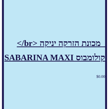
מכונת הזרקה יניקה <br/>
קולומבוס SABARINA MAXI
$
0.00