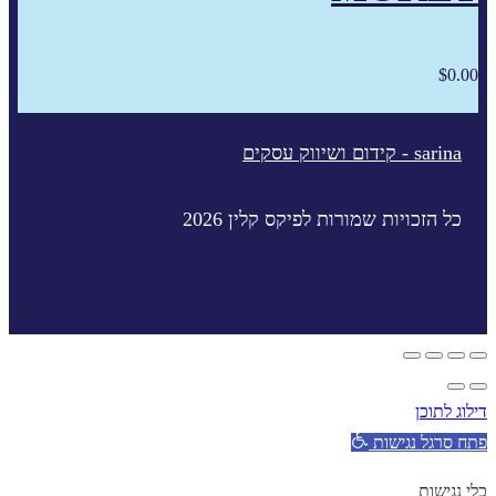
$
0.00
sarina - קידום ושיווק עסקים
כל הזכויות שמורות לפיקס קלין 2026
דילוג לתוכן
פתח סרגל נגישות
כלי נגישות