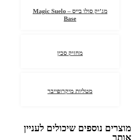
מג’יק סולו בייס – Magic Suelo
Base
מחזיק סכין
מטליות מיקרופייבר
מוצרים נוספים שיכולים לעניין
אותך