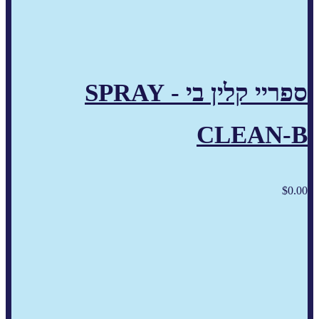
ספריי קלין בי - SPRAY
CLEAN-B
$
0.00