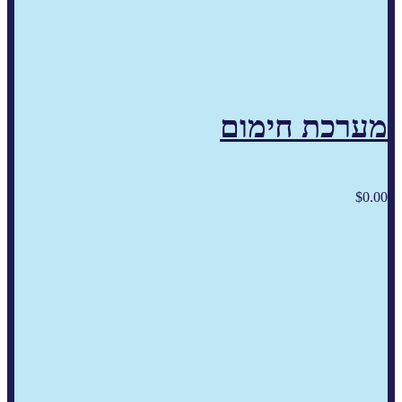
מערכת חימום
$
0.00