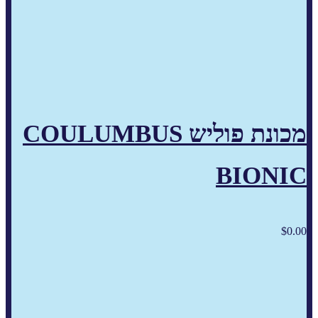
מכונת פוליש COULUMBUS
BIONIC
$
0.00