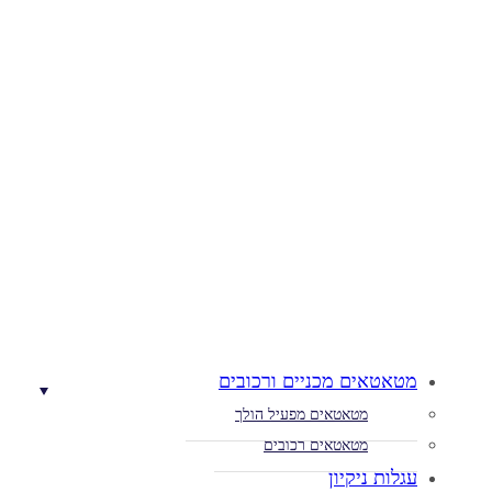
מטאטאים מכניים ורכובים
מטאטאים מפעיל הולך
מטאטאים רכובים
עגלות ניקיון