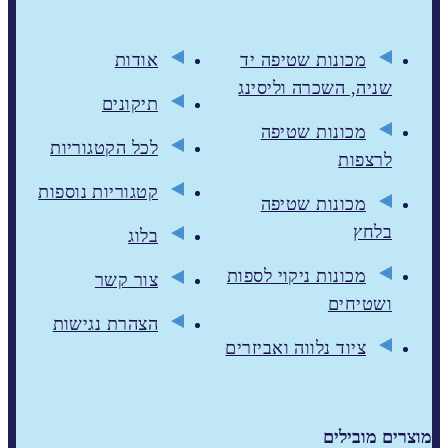
מכונות שטיפה יד
אודות
שניה, השכרה וליסינג
תיקונים
מכונות שטיפה
לכל הקטגוריות
לרצפות
קטגוריות נוספות
מכונות שטיפה
בלחץ
בלוג
מכונות ניקוי לספות
צור קשר
ושטיחים
הצהרת נגישות
ציוד נלווה ואביזרים
מוצרים מובילים