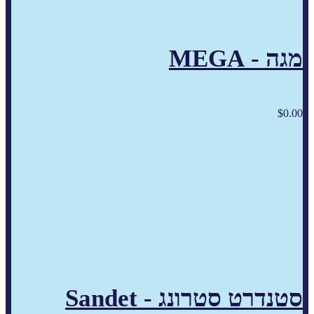
מגה - MEGA
$
0.00
סטנדרט סטרונג - Sandet