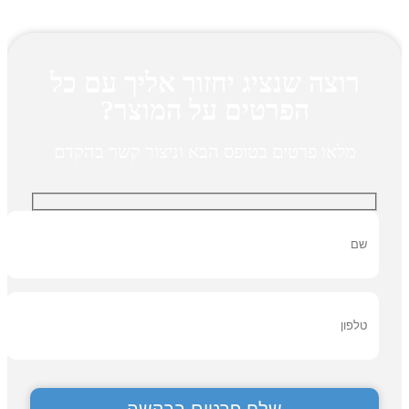
רוצה שנציג יחזור אליך עם כל
הפרטים על המוצר?
מלאו פרטים בטופס הבא וניצור קשר בהקדם