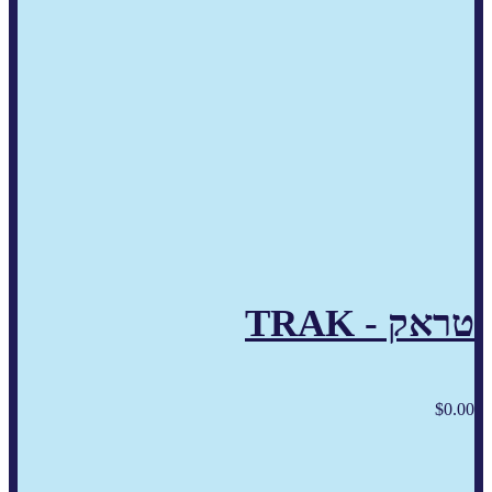
טראק - TRAK
$
0.00