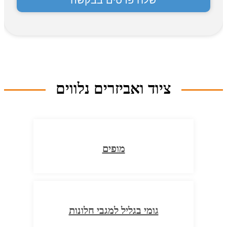
ציוד ואביזרים נלווים
מופים
גומי בגליל למגבי חלונות