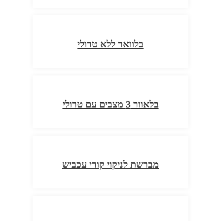
בלוואר ללא טרולי
בלאוור 3 מצבים עם טרולי
מברשת לניקוי קורי עכביש