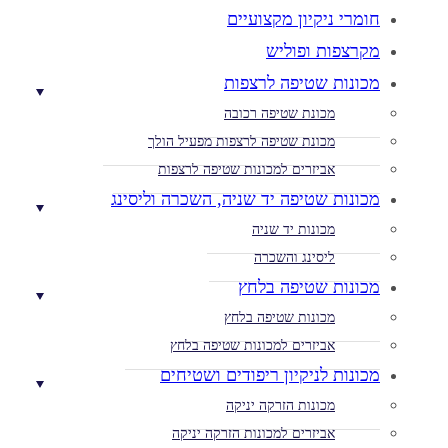
חומרי ניקיון מקצועיים
מקרצפות ופוליש
מכונות שטיפה לרצפות
מכונת שטיפה רכובה
מכונת שטיפה לרצפות מפעיל הולך
אביזרים למכונות שטיפה לרצפות
מכונות שטיפה יד שניה, השכרה וליסינג
מכונות יד שניה
ליסינג והשכרה
מכונות שטיפה בלחץ
מכונות שטיפה בלחץ
אביזרים למכונות שטיפה בלחץ
מכונות לניקיון ריפודים ושטיחים
מכונות הזרקה יניקה
אביזרים למכונות הזרקה יניקה