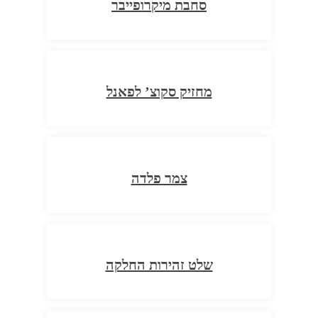
סחבת מיקרופייבר
מחזיק סקוצ’ לפאנל
צמר פלדה
שלט זהירות החלקה