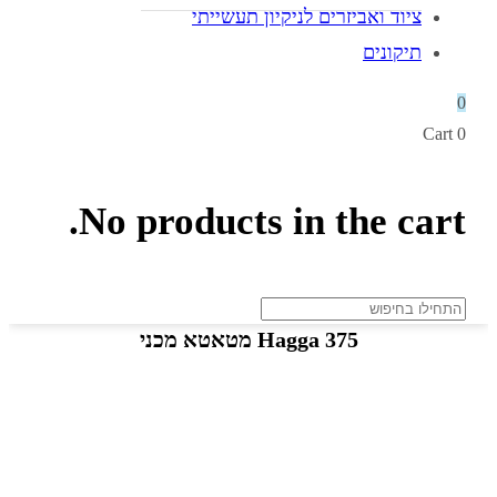
ציוד ואביזרים לניקיון תעשייתי
תיקונים
0
Cart
0
No products in the cart.
Hagga 375 מטאטא מכני