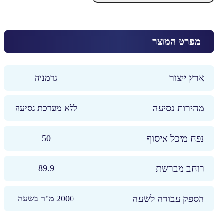
מטאטא
מכני
quantity
מפרט המוצר
ארץ ייצור
גרמניה
מהירות נסיעה
ללא מערכת נסיעה
נפח מיכל איסוף
50
רוחב מברשת
89.9
הספק עבודה לשעה
2000 מ"ר בשעה