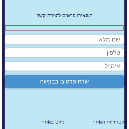
השאירו פרטים ליצירת קשר
קטגוריות האתר
ניווט באתר