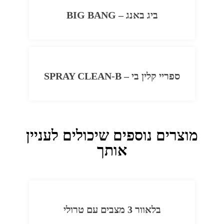
ביג באנג – BIG BANG
ספריי קלין בי – SPRAY CLEAN-B
מוצרים נוספים שיכולים לעניין
אותך
בלאוור 3 מצבים עם טרולי