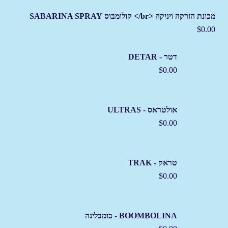
מכונת הזרקה ויניקה <br/> קולומבוס SABARINA SPRAY
$
0.00
דטר - DETAR
$
0.00
אולטראס - ULTRAS
$
0.00
טראק - TRAK
$
0.00
BOOMBOLINA - בומבלינה