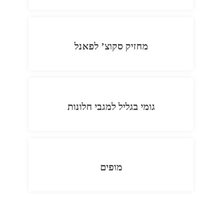
מחזיק סקוצ’ לפאנל
גומי בגליל למגבי חלונות
מופים