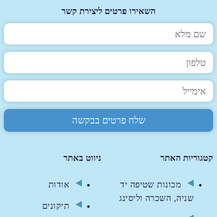
השאירו פרטים ליצירת קשר
קטגוריות האתר
ניווט באתר
מכונות שטיפה יד
אודות
שניה, השכרה וליסינג
תיקונים