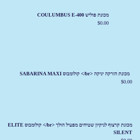
מכונת פוליש COULUMBUS E-400
$
0.00
מכונת הזרקה יניקה <br/> קולומבוס SABARINA MAXI
$
0.00
מכונת קרצוף לניקיון שטיחים מפעיל הולך <br/> קולומבוס ELITE
SILENT