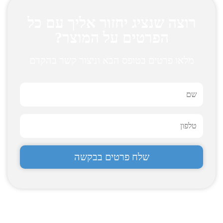
רוצה שנציג יחזור אליך עם כל
הפרטים על המוצר?
מלאו פרטים בטופס הבא וניצור קשר בהקדם