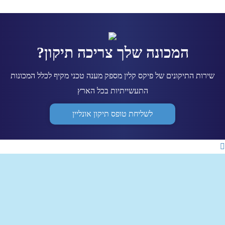
המכונה שלך צריכה תיקון?
שירות התיקונים של פיקס קלין מספק מענה טכני מקיף לכלל המכונות
התעשייתיות בכל הארץ
לשליחת טופס תיקון אונליין