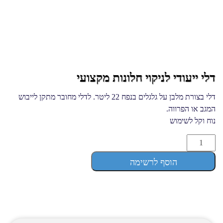
דלי ייעודי לניקוי חלונות מקצועי
דלי בצורת מלבן על גלגלים בנפח 22 ליטר. לדלי מחובר מתקן לייבוש
המגב או הפרווה.
נוח וקל לשימוש
דלי
ייעודי
הוסף לרשימה
לניקוי
חלונות
מקצועי
quantity