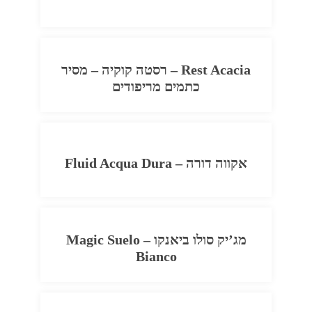
Rest Acacia – רסטה קוקיה – מסיר
כתמים מריפודים
אקווה דורה – Fluid Acqua Dura
מג’יק סולו ביאנקו – Magic Suelo
Bianco