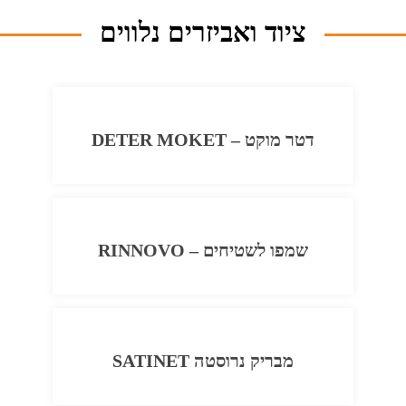
ציוד ואביזרים נלווים
דטר מוקט – DETER MOKET
שמפו לשטיחים – RINNOVO
מבריק נרוסטה SATINET