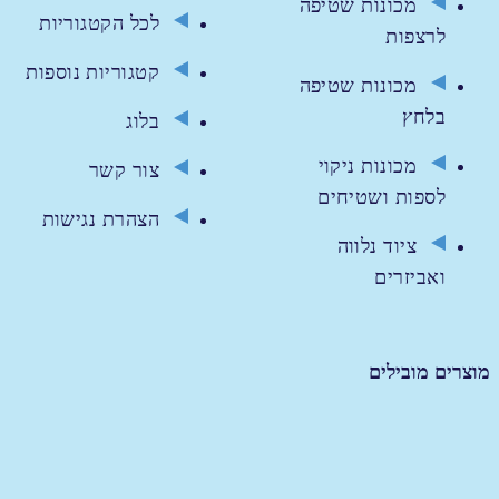
מכונות שטיפה
לכל הקטגוריות
לרצפות
קטגוריות נוספות
מכונות שטיפה
בלחץ
בלוג
מכונות ניקוי
צור קשר
לספות ושטיחים
הצהרת נגישות
ציוד נלווה
ואביזרים
מוצרים מובילים