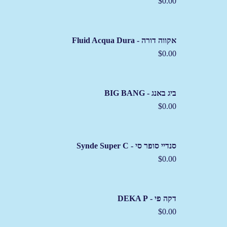
$
0.00
אקווה דורה - Fluid Acqua Dura
$
0.00
ביג באנג - BIG BANG
$
0.00
סנדיי סופר סי - Synde Super C
$
0.00
דקה פי - DEKA P
$
0.00