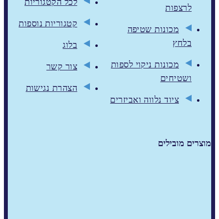
לכל הקטגוריות
לרצפות
קטגוריות נוספות
מכונות שטיפה
בלחץ
בלוג
מכונות ניקוי לספות
צור קשר
ושטיחים
הצהרת נגישות
ציוד נלווה ואביזרים
מוצרים מובילים