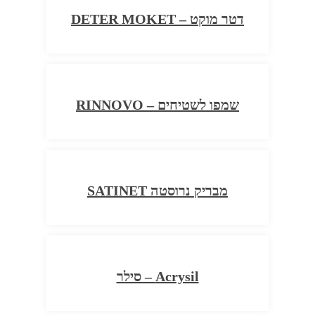
דטר מוקט – DETER MOKET
שמפו לשטיחים – RINNOVO
מבריק נרוסטה SATINET
Acrysil – סילר