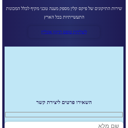
שירות התיקונים של פיקס קלין מספק מענה טכני מקיף לכלל המכונות
התעשייתיות בכל הארץ
לשליחת טופס תיקון אונליין
השאירו פרטים ליצירת קשר