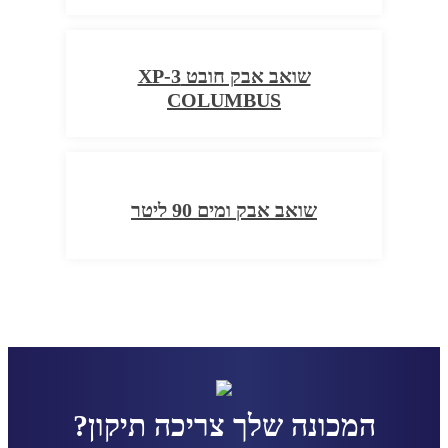
שואב אבק חובט XP-3
COLUMBUS
שואב אבק ומים 90 ליטר
המכונה שלך צריכה תיקון?