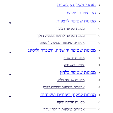
חומרי ניקיון מקצועיים
מקרצפות ופוליש
מכונות שטיפה לרצפות
מכונת שטיפה רכובה
מכונת שטיפה לרצפות מפעיל הולך
אביזרים למכונות שטיפה לרצפות
מכונות שטיפה יד שניה, השכרה וליסינג
מכונות יד שניה
ליסינג והשכרה
מכונות שטיפה בלחץ
מכונות שטיפה בלחץ
אביזרים למכונות שטיפה בלחץ
מכונות לניקיון ריפודים ושטיחים
מכונות הזרקה יניקה
אביזרים למכונות הזרקה יניקה