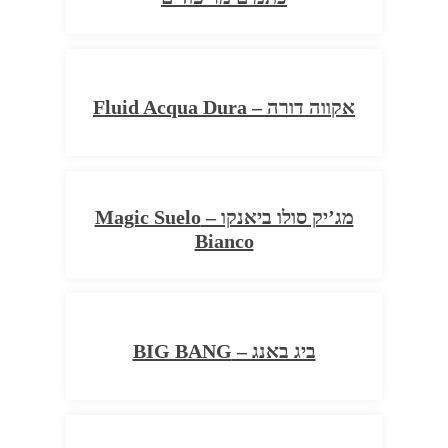
אקווה דורה – Fluid Acqua Dura
מג’יק סולו ביאנקו – Magic Suelo
Bianco
ביג באנג – BIG BANG