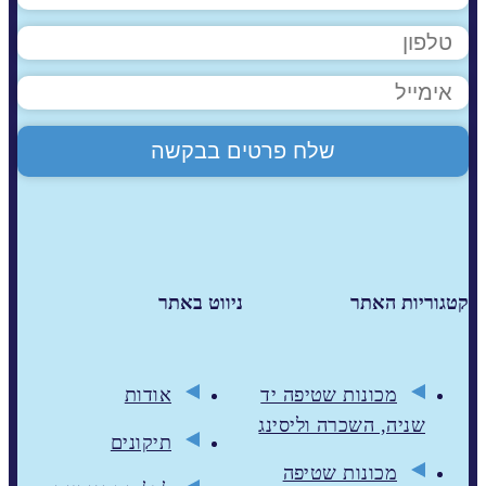
קטגוריות האתר
ניווט באתר
מכונות שטיפה יד
אודות
שניה, השכרה וליסינג
תיקונים
מכונות שטיפה