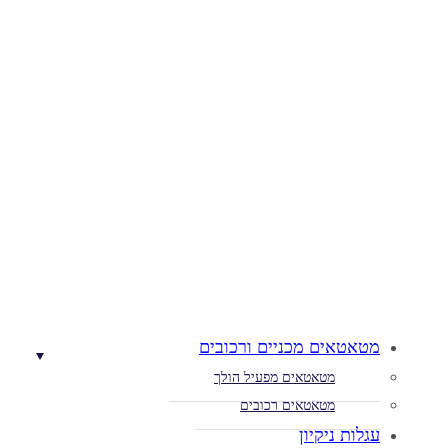
מטאטאים מכניים ורכובים
מטאטאים מפעיל הולך
מטאטאים רכובים
עגלות ניקיון