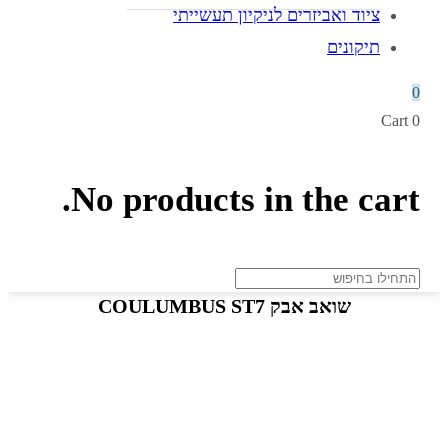
ציוד ואביזרים לניקיון תעשייתי
תיקונים
0
Cart
0
No products in the cart.
שואב אבק COULUMBUS ST7