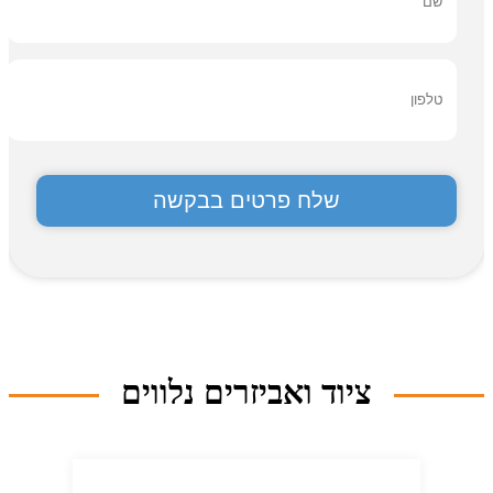
ציוד ואביזרים נלווים