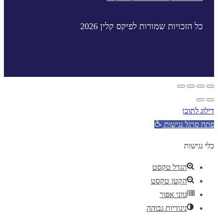
כל הזכויות שמורות לפיקס קלין 2026
דילוג לתוכן
פתח סרגל נגישות
כלי נגישות
הגדל טקסט
הקטן טקסט
גווני אפור
ניגודיות גבוהה