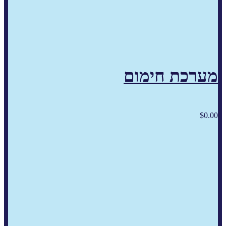
מערכת חימום
$
0.00