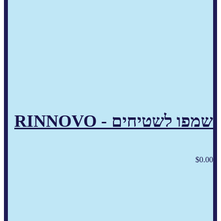
שמפו לשטיחים - RINNOVO
$
0.00