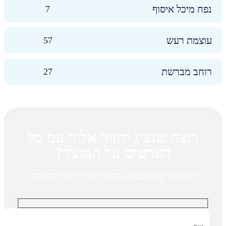
נפח מיכל איסוף
7
עוצמת רעש
57
רוחב מברשת
27
רוצה שנציג יחזור אליך עם כל
הפרטים על המוצר?
מלאו פרטים בטופס הבא וניצור קשר בהקדם