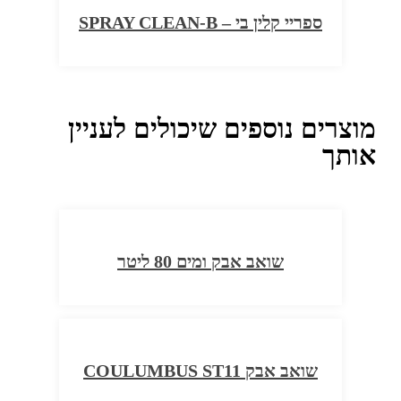
ספריי קלין בי – SPRAY CLEAN-B
מוצרים נוספים שיכולים לעניין
אותך
שואב אבק ומים 80 ליטר
שואב אבק COULUMBUS ST11