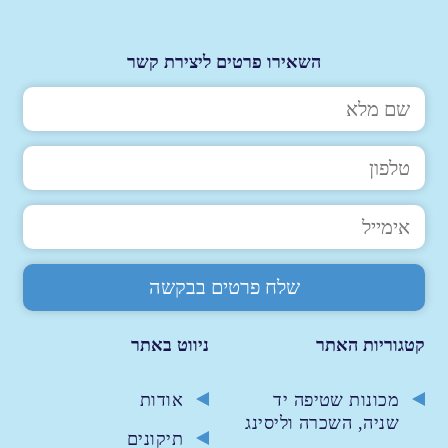
השאירו פרטים ליצירת קשר
קטגוריות האתר
ניווט באתר
מכונות שטיפה יד
אודות
שניה, השכרה וליסינג
תיקונים