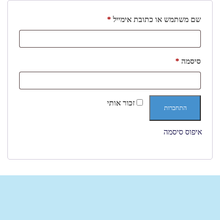
שם משתמש או כתובת אימייל
*
סיסמה
*
זכור אותי
התחברות
איפוס סיסמה