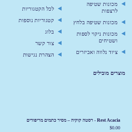
מכונות שטיפה
לכל הקטגוריות
לרצפות
קטגוריות נוספות
מכונות שטיפה בלחץ
בלוג
מכונות ניקוי לספות
ושטיחים
צור קשר
ציוד נלווה ואביזרים
הצהרת נגישות
מוצרים מובילים
Rest Acacia - רסטה קוקיה – מסיר כתמים מריפודים
T
$
0.00
0