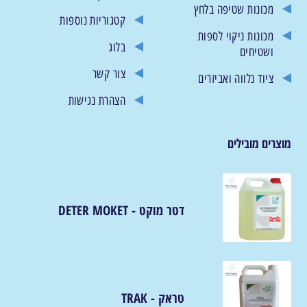
מכונות שטיפה בלחץ
קטגוריות נוספות
מכונות ניקוי לספות
בלוג
ושטיחים
צור קשר
ציוד נלווה ואביזרים
הצהרת נגישות
מוצרים מובילים
דטר מוקט - DETER MOKET
טראק - TRAK