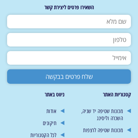
השאירו פרטים ליצירת קשר
קטגוריות האתר
ניווט באתר
מכונות שטיפה יד שניה,
אודות
השכרה וליסינג
תיקונים
מכונות שטיפה לרצפות
לכל הקטגוריות