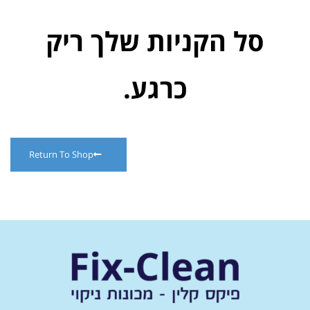
סל הקניות שלך ריק
כרגע.
Return To Shop