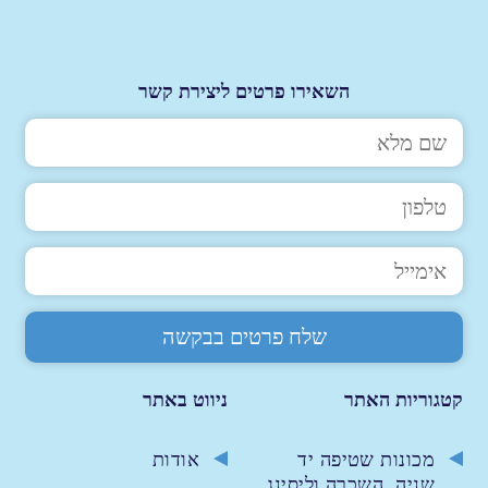
השאירו פרטים ליצירת קשר
קטגוריות האתר
ניווט באתר
מכונות שטיפה יד
אודות
שניה, השכרה וליסינג