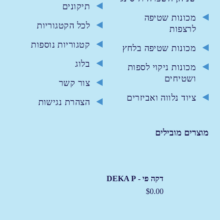
תיקונים
מכונות שטיפה
לכל הקטגוריות
לרצפות
קטגוריות נוספות
מכונות שטיפה בלחץ
בלוג
מכונות ניקוי לספות
ושטיחים
צור קשר
ציוד נלווה ואביזרים
הצהרת נגישות
מוצרים מובילים
דקה פי - DEKA P
$
0.00