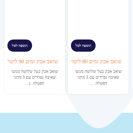
הוספה לסל
הוספה לסל
שואב אבק ומים 80 ליטר
שואב אבק ומים 90 ליטר
שואב אבק בעל שלושה מנועי
שואב אבק בעל שלושה מנועי
שאיבה נפרדים עם 3 מתגי
שאיבה נפרדים עם 3 מתגי
הפעלה. ...
הפעלה. נ...